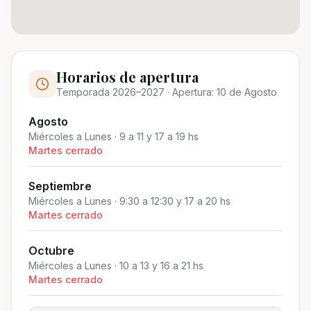
Horarios de apertura
Temporada 2026–2027
·
Apertura: 10 de Agosto
Agosto
Miércoles a Lunes · 9 a 11 y 17 a 19 hs
Martes cerrado
Septiembre
Miércoles a Lunes · 9:30 a 12:30 y 17 a 20 hs
Martes cerrado
Octubre
Miércoles a Lunes · 10 a 13 y 16 a 21 hs
Martes cerrado