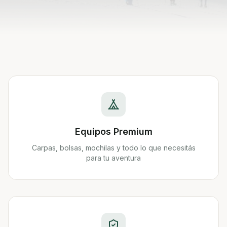
Equipos Premium
Carpas, bolsas, mochilas y todo lo que necesitás
para tu aventura