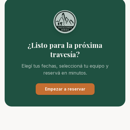
¿Listo para la próxima
travesía?
Elegí tus fechas, seleccioná tu equipo y
reservá en minutos.
Empezar a reservar