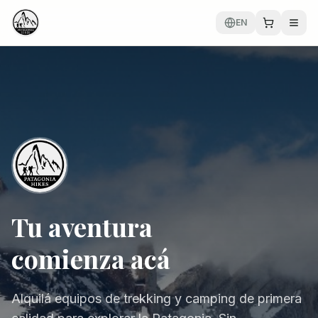
EN
Tu aventura
comienza acá
Alquilá equipos de trekking y camping de primera