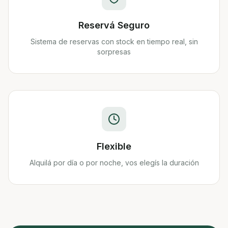
Reservá Seguro
Sistema de reservas con stock en tiempo real, sin
sorpresas
Flexible
Alquilá por día o por noche, vos elegís la duración