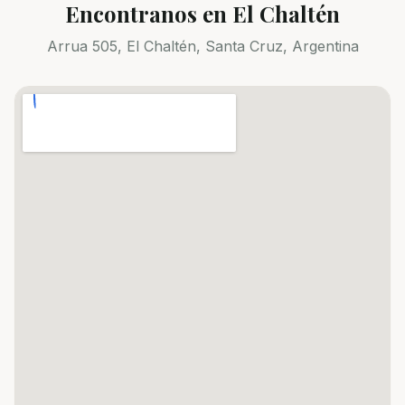
Encontranos en El Chaltén
Arrua 505, El Chaltén, Santa Cruz, Argentina